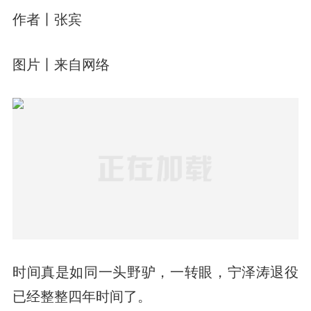
作者丨张宾
图片丨来自网络
时间真是如同一头野驴，一转眼，宁泽涛退役
已经整整四年时间了。