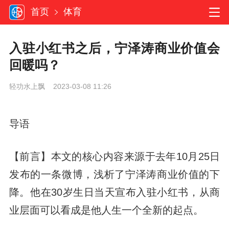
首页
体育
入驻小红书之后，宁泽涛商业价值会
回暖吗？
轻功水上飘 2023-03-08 11:26
导语
【前言】本文的核心内容来源于去年10月25日
发布的一条微博，浅析了宁泽涛商业价值的下
降。他在30岁生日当天宣布入驻小红书，从商
业层面可以看成是他人生一个全新的起点。